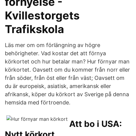
förnyelse -
Kvillestorgets
Trafikskola
Läs mer om om förlängning av högre
behörigheter. Vad kostar det att förnya
körkortet och hur betalar man? Hur förnyar man
körkortet. Oavsett om du kommer från norr eller
från söder, från öst eller från väst; Oavsett om
du är europeisk, asiatisk, amerikansk eller
afrikansk, köper du körkort av Sverige på denna
hemsida med förtroende.
Att bo i USA:
Nytt körkort