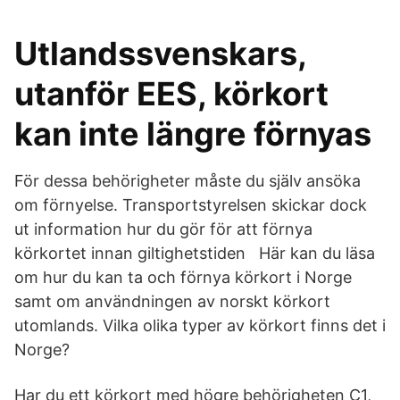
Utlandssvenskars,
utanför EES, körkort
kan inte längre förnyas
För dessa behörigheter måste du själv ansöka
om förnyelse. Transportstyrelsen skickar dock
ut information hur du gör för att förnya
körkortet innan giltighetstiden Här kan du läsa
om hur du kan ta och förnya körkort i Norge
samt om användningen av norskt körkort
utomlands. Vilka olika typer av körkort finns det i
Norge?
Har du ett körkort med högre behörigheten C1,