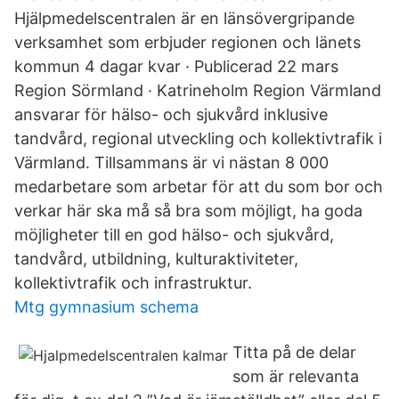
Hjälpmedelscentralen är en länsövergripande
verksamhet som erbjuder regionen och länets
kommun 4 dagar kvar · Publicerad 22 mars
Region Sörmland · Katrineholm Region Värmland
ansvarar för hälso- och sjukvård inklusive
tandvård, regional utveckling och kollektivtrafik i
Värmland. Tillsammans är vi nästan 8 000
medarbetare som arbetar för att du som bor och
verkar här ska må så bra som möjligt, ha goda
möjligheter till en god hälso- och sjukvård,
tandvård, utbildning, kulturaktiviteter,
kollektivtrafik och infrastruktur.
Mtg gymnasium schema
Titta på de delar
som är relevanta