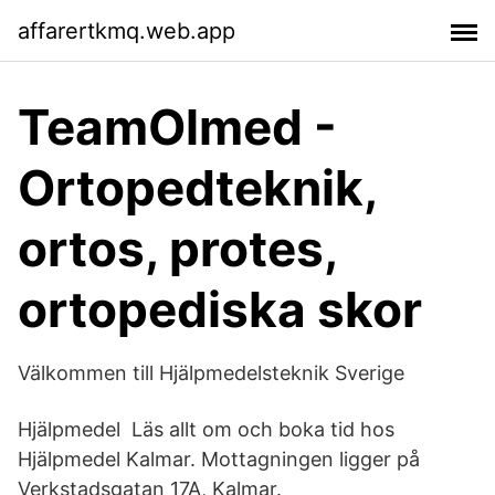
affarertkmq.web.app
TeamOlmed -
Ortopedteknik,
ortos, protes,
ortopediska skor
Välkommen till Hjälpmedelsteknik Sverige
Hjälpmedel Läs allt om och boka tid hos
Hjälpmedel Kalmar. Mottagningen ligger på
Verkstadsgatan 17A, Kalmar.