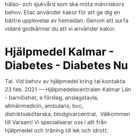
hälso- och sjukvård som ska möta människors
behov. Etac använder kakor för att ge dig en
bättre upplevelse av hemsidan. Genom att surfa
vidare godkänner du att vi använder kakor.
Hjälpmedel Kalmar -
Diabetes - Diabetes Nu
Tal. Vid behov av hjälpmedel kring tal kontakta
23 feb. 2021 — Hjälpmedelscentralen Kalmar Län
- barnlöshet, e förslag, anslagstavla,
allmänmedicin, ambulans, bvc,
distriktssköterska, blodgivarcentral, Välkommen
till Varsam! Vi specialiserar oss i allt från
hjälpmedel och träning till lek och idrott.