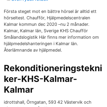
Första steget mot en bättre hörsel är alltid ett
hörseltest. Chaufför, Hjälpmedelscentralen
Kalmar kommun dec 2020 –nu 2 månader.
Kalmar, Kalmar län, Sverige KHS Chaufför
Smålandslogistik Här finns mer information om
hjälpmedelshanteringen i Kalmar län.
Återlämnande av hjälpmedel.
Rekonditioneringstekni
ker-KHS-Kalmar-
Kalmar
idrottshall, Örngatan, 593 42 Västervik och