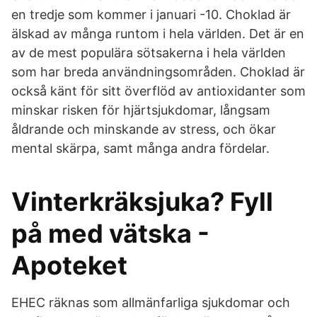
en tredje som kommer i januari -10. Choklad är
älskad av många runtom i hela världen. Det är en
av de mest populära sötsakerna i hela världen
som har breda användningsområden. Choklad är
också känt för sitt överflöd av antioxidanter som
minskar risken för hjärtsjukdomar, långsam
åldrande och minskande av stress, och ökar
mental skärpa, samt många andra fördelar.
Vinterkräksjuka? Fyll
på med vätska -
Apoteket
EHEC räknas som allmänfarliga sjukdomar och