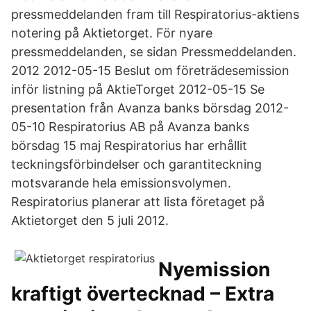
pressmeddelanden fram till Respiratorius-aktiens
notering på Aktietorget. För nyare
pressmeddelanden, se sidan Pressmeddelanden.
2012 2012-05-15 Beslut om företrädesemission
inför listning på AktieTorget 2012-05-15 Se
presentation från Avanza banks börsdag 2012-
05-10 Respiratorius AB på Avanza banks
börsdag 15 maj Respiratorius har erhållit
teckningsförbindelser och garantiteckning
motsvarande hela emissionsvolymen.
Respiratorius planerar att lista företaget på
Aktietorget den 5 juli 2012.
Nyemission
kraftigt övertecknad – Extra