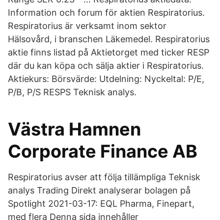
Information och forum för aktien Respiratorius.
Respiratorius är verksamt inom sektor
Hälsovård, i branschen Läkemedel. Respiratorius
aktie finns listad på Aktietorget med ticker RESP
där du kan köpa och sälja aktier i Respiratorius.
Aktiekurs: Börsvärde: Utdelning: Nyckeltal: P/E,
P/B, P/S RESPS Teknisk analys.
Västra Hamnen
Corporate Finance AB
Respiratorius avser att följa tillämpliga Teknisk
analys Trading Direkt analyserar bolagen på
Spotlight 2021-03-17: EQL Pharma, Finepart,
med flera Denna sida innehåller