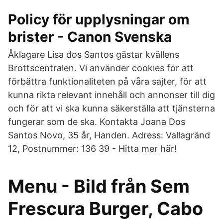
Policy för upplysningar om
brister - Canon Svenska
Åklagare Lisa dos Santos gästar kvällens
Brottscentralen. Vi använder cookies för att
förbättra funktionaliteten på våra sajter, för att
kunna rikta relevant innehåll och annonser till dig
och för att vi ska kunna säkerställa att tjänsterna
fungerar som de ska. Kontakta Joana Dos
Santos Novo, 35 år, Handen. Adress: Vallagränd
12, Postnummer: 136 39 - Hitta mer här!
Menu - Bild från Sem
Frescura Burger, Cabo