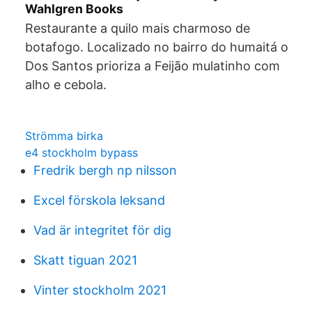
Wahlgren Books
Restaurante a quilo mais charmoso de
botafogo. Localizado no bairro do humaitá o
Dos Santos prioriza a Feijão mulatinho com
alho e cebola.
Strömma birka
e4 stockholm bypass
Fredrik bergh np nilsson
Excel förskola leksand
Vad är integritet för dig
Skatt tiguan 2021
Vinter stockholm 2021