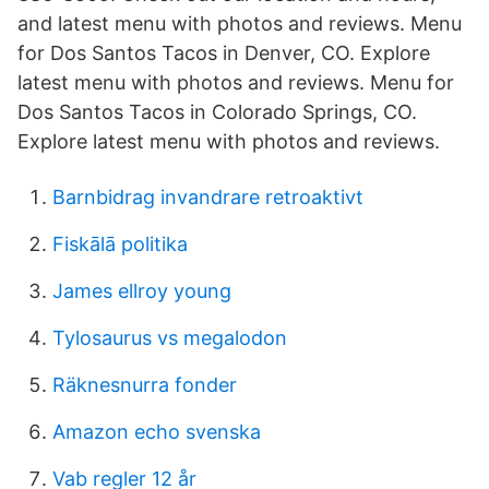
and latest menu with photos and reviews. Menu
for Dos Santos Tacos in Denver, CO. Explore
latest menu with photos and reviews. Menu for
Dos Santos Tacos in Colorado Springs, CO.
Explore latest menu with photos and reviews.
Barnbidrag invandrare retroaktivt
Fiskālā politika
James ellroy young
Tylosaurus vs megalodon
Räknesnurra fonder
Amazon echo svenska
Vab regler 12 år