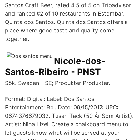
Santos Craft Beer, rated 4.5 of 5 on Tripadvisor
and ranked #2 of 10 restaurants in Estombar.
Quinta dos Santos. Quinta dos Santos offers a
place where good taste and quality come
together.
Nicole-dos-
Santos-Ribeiro - PNST
Sök. Sweden - SE; Produkter Produkter.
Format: Digital: Label: Dos Santos
Entertainment: Rel. Date: 09/15/2017: UPC:
0674376679032. Tusen Tack (50 År Som Artist).
Artist: Nina Lizell Create a chalkboard menu to
let guests know what will be served at your